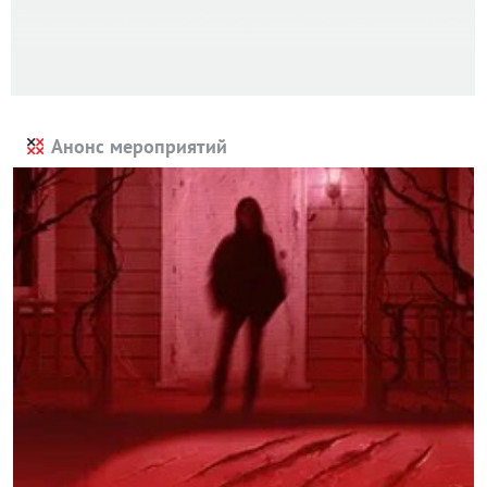
Анонс мероприятий