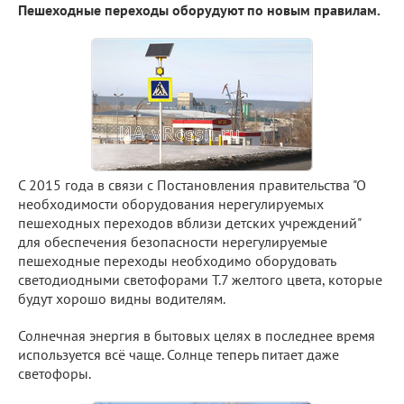
Пешеходные переходы оборудуют по новым правилам.
С 2015 года в связи с Постановления правительства "О
необходимости оборудования нерегулируемых
пешеходных переходов вблизи детских учреждений"
для обеспечения безопасности нерегулируемые
пешеходные переходы необходимо оборудовать
светодиодными светофорами Т.7 желтого цвета, которые
будут хорошо видны водителям.
Солнечная энергия в бытовых целях в последнее время
используется всё чаще. Солнце теперь питает даже
светофоры.