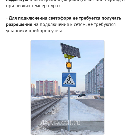
при низких температурах.
-
Для подключения светофора не требуется получать
разрешения
на подключения к сетям, не требуются
установки приборов учета.