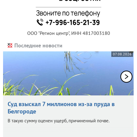
ООО "Регион центр", ИНН 4817003180
Последние новости
07.08.2026
Суд взыскал 7 миллионов из-за пруда в
Белгороде
В такую сумму оценен ущерб, причиненный почве.