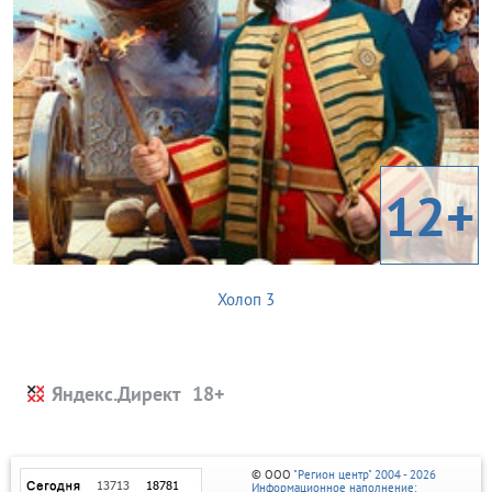
12+
Холоп 3
Яндекс.Директ
© ООО
"Регион центр" 2004 - 2026
Информационное наполнение: