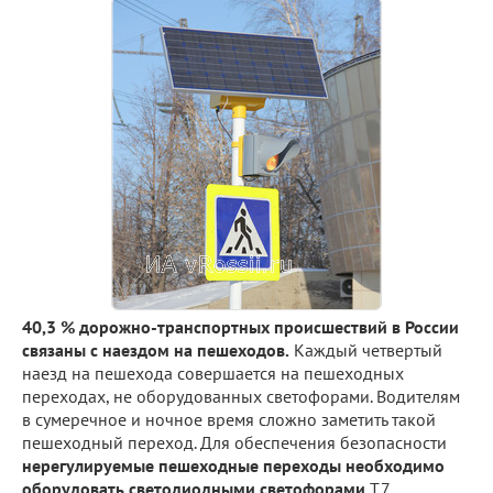
40,3 % дорожно-транспортных происшествий в России
связаны с наездом на пешеходов.
Каждый четвертый
наезд на пешехода совершается на пешеходных
переходах, не оборудованных светофорами. Водителям
в сумеречное и ночное время сложно заметить такой
пешеходный переход. Для обеспечения безопасности
нерегулируемые пешеходные переходы необходимо
оборудовать светодиодными светофорами
Т.7