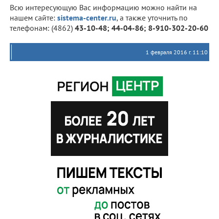
Всю интересующую Вас информацию можно найти на
нашем сайте:
sistema-center.ru
, а также уточнить по
телефонам: (4862)
43-10-48; 44-04-86; 8-910-302-20-60
1 февраля 2016 г. 11:10