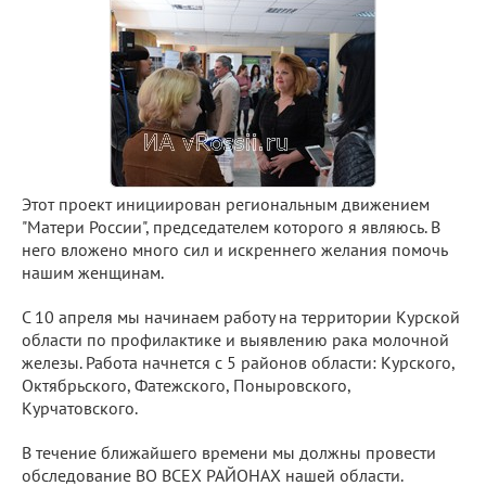
Этот проект инициирован региональным движением
"Матери России", председателем которого я являюсь. В
него вложено много сил и искреннего желания помочь
нашим женщинам.
С 10 апреля мы начинаем работу на территории Курской
области по профилактике и выявлению рака молочной
железы. Работа начнется с 5 районов области: Курского,
Октябрьского, Фатежского, Поныровского,
Курчатовского.
В течение ближайшего времени мы должны провести
обследование ВО ВСЕХ РАЙОНАХ нашей области.