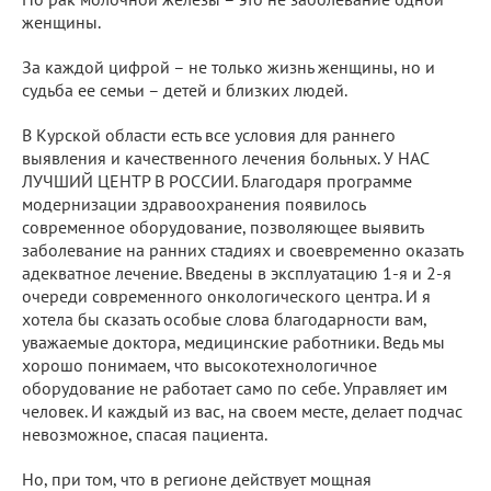
женщины.
За каждой цифрой – не только жизнь женщины, но и
судьба ее семьи – детей и близких людей.
В Курской области есть все условия для раннего
выявления и качественного лечения больных. У НАС
ЛУЧШИЙ ЦЕНТР В РОССИИ. Благодаря программе
модернизации здравоохранения появилось
современное оборудование, позволяющее выявить
заболевание на ранних стадиях и своевременно оказать
адекватное лечение. Введены в эксплуатацию 1-я и 2-я
очереди современного онкологического центра. И я
хотела бы сказать особые слова благодарности вам,
уважаемые доктора, медицинские работники. Ведь мы
хорошо понимаем, что высокотехнологичное
оборудование не работает само по себе. Управляет им
человек. И каждый из вас, на своем месте, делает подчас
невозможное, спасая пациента.
Но, при том, что в регионе действует мощная