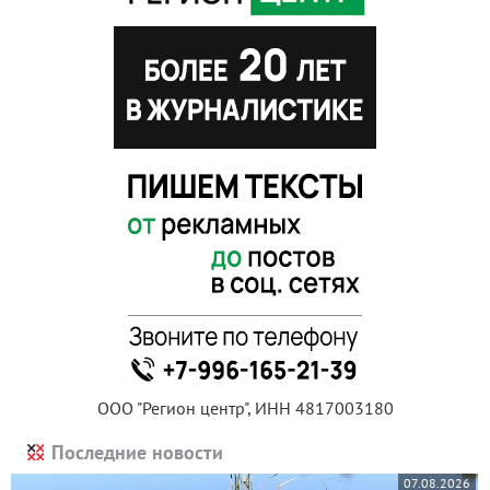
ООО "Регион центр", ИНН 4817003180
Последние новости
07.08.2026