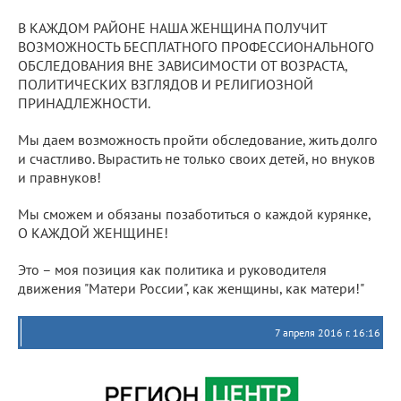
В КАЖДОМ РАЙОНЕ НАША ЖЕНЩИНА ПОЛУЧИТ
ВОЗМОЖНОСТЬ БЕСПЛАТНОГО ПРОФЕССИОНАЛЬНОГО
ОБСЛЕДОВАНИЯ ВНЕ ЗАВИСИМОСТИ ОТ ВОЗРАСТА,
ПОЛИТИЧЕСКИХ ВЗГЛЯДОВ И РЕЛИГИОЗНОЙ
ПРИНАДЛЕЖНОСТИ.
Мы даем возможность пройти обследование, жить долго
и счастливо. Вырастить не только своих детей, но внуков
и правнуков!
Мы сможем и обязаны позаботиться о каждой курянке,
О КАЖДОЙ ЖЕНЩИНЕ!
Это – моя позиция как политика и руководителя
движения "Матери России", как женщины, как матери!"
7 апреля 2016 г. 16:16