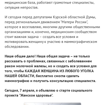
медицинская база, работают грамотные специалисты,
ситуация непростая.
И сегодня перед депутатами Курской областной Думы,
перед региональным движением "Матери России",
которое я возглавляю, многими другими общественными
организациями и, конечно, медицинским сообществом
стоит важная задача – создать все условия и
мотивировать женщину к участию в маммографическом
обследовании.
Наше общее дело! Наша общая задача – не только
рассказать о проблемах, связанных с заболеванием
раком молочной железы, но и создать все условия для
того, чтобы КАЖДАЯ ЖЕНЩИНА ИЗ ЛЮБОГО УГОЛКА
НАШЕЙ ОБЛАСТИ, бесплатно смогла сделать
маммографию и получить консультацию специалиста.
Сегодня, 7 апреля, я объявляю о старте социального
проекта "Женское здоровье".