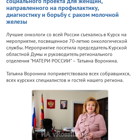
социального проекта для женщин,
направленного на профилактику,
диагностику и борьбу с раком молочной
железы
Лучшие онкологи со всей России съехались в Курск на
мероприятие, посвященное 70-летию онкологической
службы. Мероприятие посетила председатель Курской
областной Думы и руководитель регионального
отделения "МАТЕРИ РОССИИ" – Татьяна Воронина.
Татьяна Воронина поприветствовала всех собравшихся,
всех курских специалистов и гостей нашего региона.