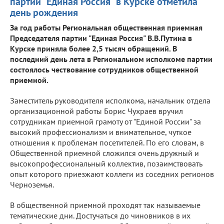
партии "Единая Россия" в Курске отметила
день рождения
За год работы Региональная общественная приемная
Председателя партии "Единая Россия" В.В.Путина в
Курске приняла более 2,5 тысяч обращений. В
последний день лета в Региональном исполкоме партии
состоялось чествование сотрудников общественной
приемной.
Заместитель руководителя исполкома, начальник отдела
организационной работы Борис Чухраев вручил
сотрудникам приемной грамоту от "Единой России" за
высокий профессионализм и внимательное, чуткое
отношения к проблемам посетителей. По его словам, в
Общественной приемной сложился очень дружный и
высокопрофессиональный коллектив, позаимствовать
опыт которого приезжают коллеги из соседних регионов
Черноземья.
В общественной приемной проходят так называемые
тематические дни. Достучаться до чиновников в их