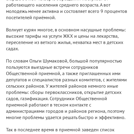
работающего населения среднего возраста. А вот
молодежь менее активна и состовляет всего 9 процентов
посетителей приёмной.
Волнует курян многое, в основном насущные проблемы:
высокие тарифы на услуги ЖКХ и цены на лекарства,
переселение из ветхого жилья, нехватка мест в детских
садах.
По словам Ольги Шумаковой, большой популярностью
пользуются выездные встречи сотрудников
Общественной приемной, а также приглашенных ими
депутатов и специалистов разных комитетов, с жителями
сельских районов. У жителей районов немного иные
проблемы: сборы первоклассников, открытие детских
садов, газификация. Сотрудники Общественной
приемной работают в тесном контакте с
администрациями городов и районов региона, поэтому
многие проблемы удается решать быстро и эффективно.
Так в последнее время в приемной заведен список