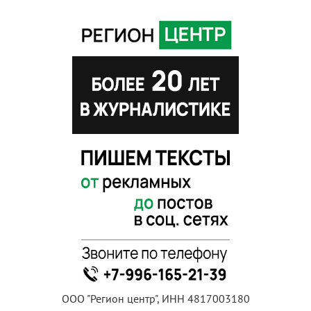
ООО "Регион центр", ИНН 4817003180