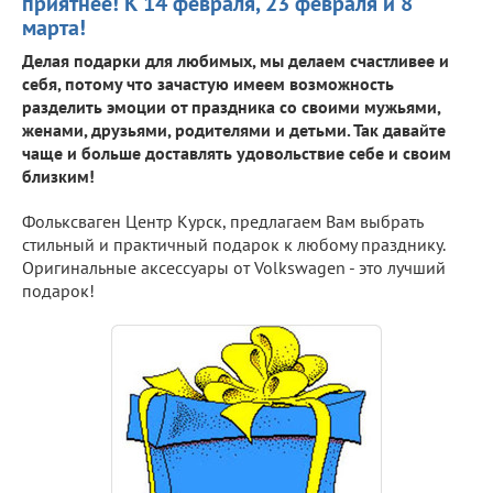
приятнее! К 14 февраля, 23 февраля и 8
марта!
Делая подарки для любимых, мы делаем счастливее и
себя, потому что зачастую имеем возможность
разделить эмоции от праздника со своими мужьями,
женами, друзьями, родителями и детьми. Так давайте
чаще и больше доставлять удовольствие себе и своим
близким!
Фольксваген Центр Курск, предлагаем Вам выбрать
стильный и практичный подарок к любому празднику.
Оригинальные аксессуары от Volkswagen - это лучший
подарок!