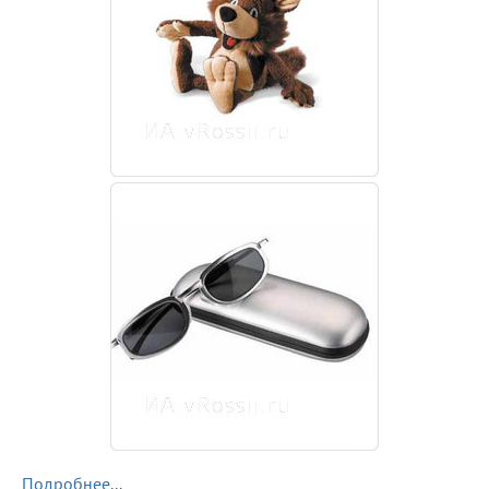
Подробнее...