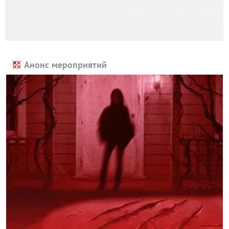
Анонс мероприятий