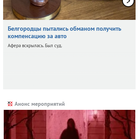
Белгородцы пытались обманом получить
компенсацию за авто
Афера вскрылась. Был суд.
Анонс мероприятий