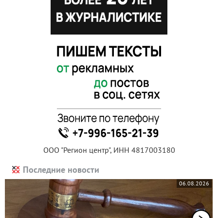
ООО "Регион центр", ИНН 4817003180
Последние новости
06.08.2026