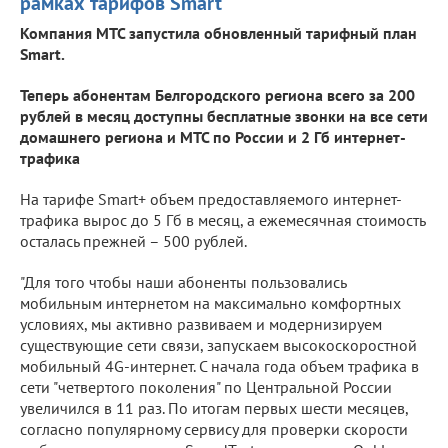
рамках тарифов Smart
Компания МТС запустила обновленный тарифный план
Smart.
Теперь абонентам Белгородского региона всего за 200
рублей в месяц доступны бесплатные звонки на все сети
домашнего региона и МТС по России и 2 Гб интернет-
трафика
На тарифе Smart+ объем предоставляемого интернет-
трафика вырос до 5 Гб в месяц, а ежемесячная стоимость
осталась прежней – 500 рублей.
"Для того чтобы наши абоненты пользовались
мобильным интернетом на максимально комфортных
условиях, мы активно развиваем и модернизируем
существующие сети связи, запускаем высокоскоростной
мобильный 4G-интернет. С начала года объем трафика в
сети "четвертого поколения" по Центральной России
увеличился в 11 раз. По итогам первых шести месяцев,
согласно популярному сервису для проверки скорости