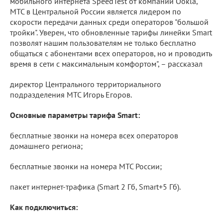
мобильного интернета SpeedTest от компании Ookla,
МТС в Центральной России является лидером по
скорости передачи данных среди операторов "большой
тройки". Уверен, что обновленные тарифы линейки Smart
позволят нашим пользователям не только бесплатно
общаться с абонентами всех операторов, но и проводить
время в сети с максимальным комфортом", – рассказал
директор Центрального территориального
подразделения МТС Игорь Егоров.
Основные параметры тарифа Smart:
бесплатные звонки на номера всех операторов
домашнего региона;
бесплатные звонки на номера МТС России;
пакет интернет-трафика (Smart 2 Гб, Smart+5 Гб).
Как подключиться: