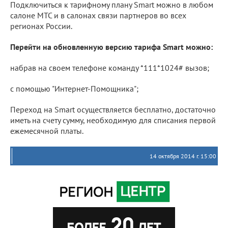
Подключиться к тарифному плану Smart можно в любом
салоне МТС и в салонах связи партнеров во всех
регионах России.
Перейти на обновленную версию тарифа Smart можно:
набрав на своем телефоне команду *111*1024# вызов;
с помощью "Интернет-Помощника";
Переход на Smart осуществляется бесплатно, достаточно
иметь на счету сумму, необходимую для списания первой
ежемесячной платы.
14 октября 2014 г. 15:00