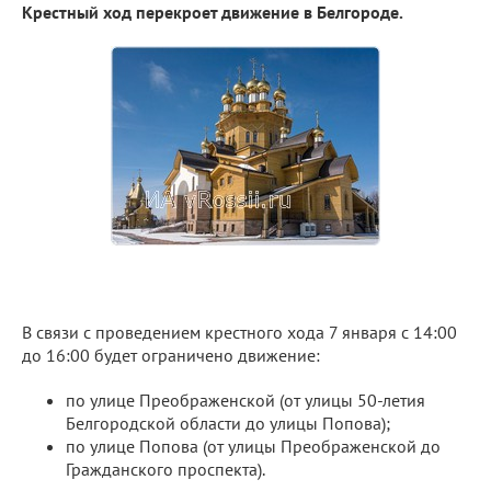
Крестный ход перекроет движение в Белгороде.
В связи с проведением крестного хода 7 января с 14:00
до 16:00 будет ограничено движение:
по улице Преображенской (от улицы 50-летия
Белгородской области до улицы Попова);
по улице Попова (от улицы Преображенской до
Гражданского проспекта).