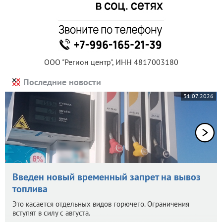
ООО "Регион центр", ИНН 4817003180
Последние новости
31.07.2026
Введен новый временный запрет на вывоз
топлива
Это касается отдельных видов горючего. Ограничения
вступят в силу с августа.