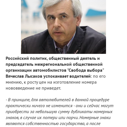
Российский политик, общественный деятель и
председатель межрегиональной общественной
организации автомобилистов "Свобода выбора"
Вячеслав Лысаков успокаивает водителей
: по его
мнению, к росту цен на изготовление номера
нововведение не приведет.
- В принципе, для автолюбителей в данной процедуре
практически ничего не изменится - они и сейчас могут
приобрести за небольшую сумму дубликаты номерных
знаков, в случае их потери или порчи. Номерные знаки
являются собственностью государства, а после