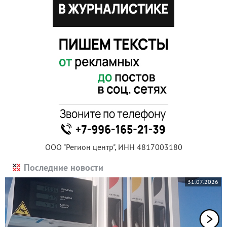
ООО "Регион центр", ИНН 4817003180
Последние новости
31.07.2026