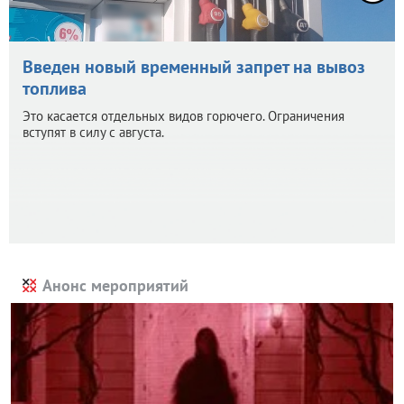
Введен новый временный запрет на вывоз
топлива
Это касается отдельных видов горючего. Ограничения
вступят в силу с августа.
Анонс мероприятий