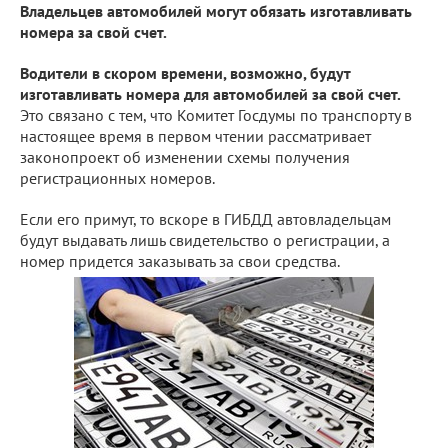
Владельцев автомобилей могут обязать изготавливать
номера за свой счет.
Водители в скором времени, возможно, будут
изготавливать номера для автомобилей за свой счет.
Это связано с тем, что Комитет Госдумы по транспорту в
настоящее время в первом чтении рассматривает
законопроект об изменении схемы получения
регистрационных номеров.
Если его примут, то вскоре в ГИБДД автовладельцам
будут выдавать лишь свидетельство о регистрации, а
номер придется заказывать за свои средства.