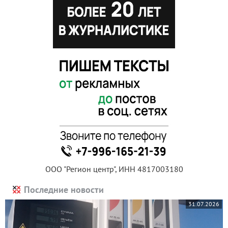
ООО "Регион центр", ИНН 4817003180
Последние новости
31.07.2026