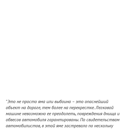
"Это не просто яма или выбоина – это опаснейший
объект на дороге, тем более на перекрестке. Легковой
машине невозможно ее преодолеть, повреждения днища и
обвесов автомобиля гарантированы. По свидетельствам
автомобилистов, в этой яме застревало по нескольку