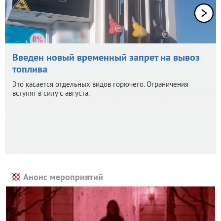
Введен новый временный запрет на вывоз
топлива
Это касается отдельных видов горючего. Ограничения
вступят в силу с августа.
Анонс мероприятий