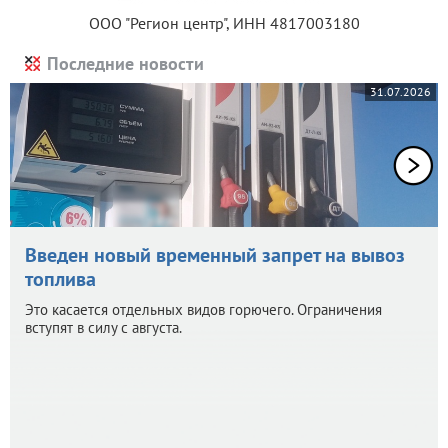
ООО "Регион центр", ИНН 4817003180
Последние новости
31.07.2026
Введен новый временный запрет на вывоз
топлива
Это касается отдельных видов горючего. Ограничения
вступят в силу с августа.