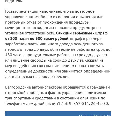
водитель.
Госавтоинспекция напоминает, что за повторное
управление автомобилем в состоянии опьянения или
повторный отказ от прохождения процедуры
медицинского освидетельствования предусмотрена
уголовная ответственность.
Санкции серьезные - штраф
от 200 тысяч до 300 тысяч рублей
, штраф в размере
заработной платы или иного дохода осужденного за
период от года до двух, обязательные работы на срок до
480 часов, принудительные работы на срок до двух лет
или лишение свободы на срок до двух лет. Каждая из
мер воздействия связана с лишением права занимать
определенные должности или заниматься определенной
деятельностью на срок до трех лет.
Белгородские автоинспекторы обращаются к гражданам
с просьбой сообщать о фактах управления водителями
транспортными средствами в состоянии опьянения по
телефонам дежурной части УГИБДД: 352-811, 26-42-30.