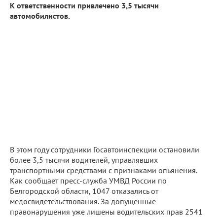
К ответственности привлечено 3,5 тысячи
автомобилистов.
В этом году сотрудники Госавтоинспекции остановили
более 3,5 тысячи водителей, управлявших
транспортными средствами с признаками опьянения.
Как сообщает пресс-служба УМВД России по
Белгородской области, 1047 отказались от
медосвидетельствования. За допущенные
правонарушения уже лишены водительских прав 2541