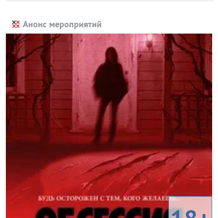
Анонс мероприятий