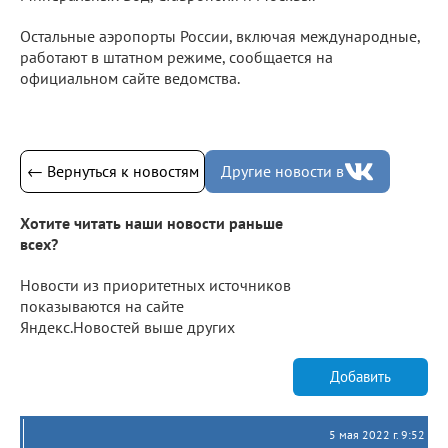
Остальные аэропорты России, включая международные,
работают в штатном режиме, сообщается на
официальном сайте ведомства.
← Вернуться к новостям
Другие новости в
Хотите читать наши новости раньше
всех?
Новости из приоритетных источников
показываются на сайте
Яндекс.Новостей выше других
Добавить
5 мая 2022 г. 9:52