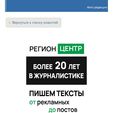
Фото редакции
Вернуться к списку новостей