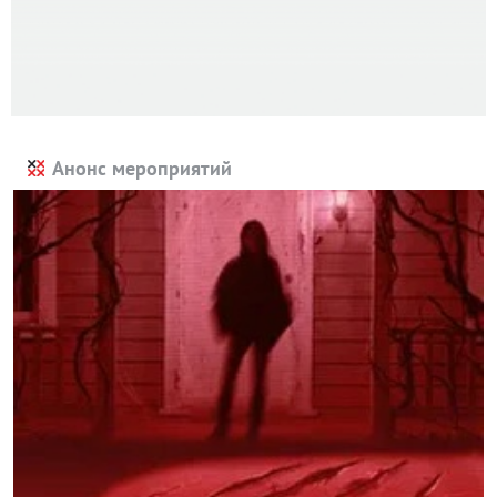
Анонс мероприятий