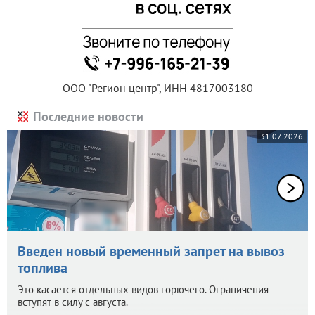
ООО "Регион центр", ИНН 4817003180
Последние новости
31.07.2026
Введен новый временный запрет на вывоз
топлива
Это касается отдельных видов горючего. Ограничения
вступят в силу с августа.