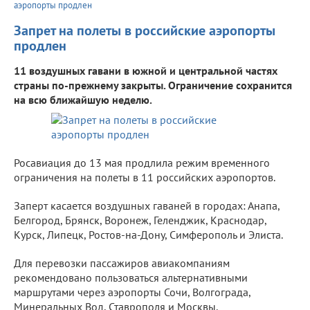
аэропорты продлен
Запрет на полеты в российские аэропорты
продлен
11 воздушных гавани в южной и центральной частях
страны по-прежнему закрыты. Ограничение сохранится
на всю ближайшую неделю.
Росавиация до 13 мая продлила режим временного
ограничения на полеты в 11 российских аэропортов.
Заперт касается воздушных гаваней в городах: Анапа,
Белгород, Брянск, Воронеж, Геленджик, Краснодар,
Курск, Липецк, Ростов-на-Дону, Симферополь и Элиста.
Для перевозки пассажиров авиакомпаниям
рекомендовано пользоваться альтернативными
маршрутами через аэропорты Сочи, Волгограда,
Минеральных Вод, Ставрополя и Москвы.