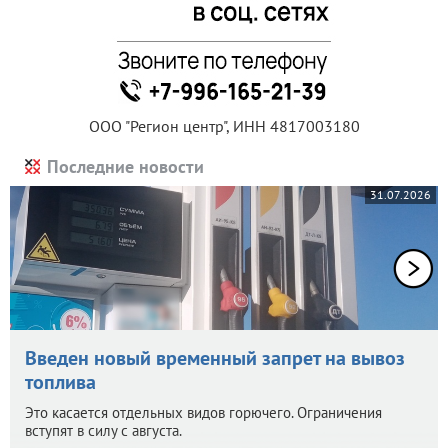
ООО "Регион центр", ИНН 4817003180
Последние новости
31.07.2026
Введен новый временный запрет на вывоз
топлива
Это касается отдельных видов горючего. Ограничения
вступят в силу с августа.