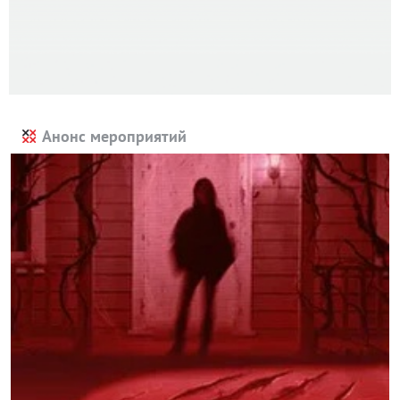
Анонс мероприятий