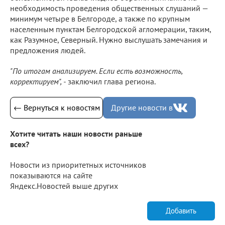
необходимость проведения общественных слушаний —
минимум четыре в Белгороде, а также по крупным
населенным пунктам Белгородской агломерации, таким,
как Разумное, Северный. Нужно выслушать замечания и
предложения людей.
"По итогам анализируем. Если есть возможность,
корректируем", -
заключил глава региона.
← Вернуться к новостям
Другие новости в
Хотите читать наши новости раньше
всех?
Новости из приоритетных источников
показываются на сайте
Яндекс.Новостей выше других
Добавить