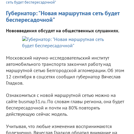
сеть будет беспересадочной"
Губернатор: "Новая маршрутная сеть будет
беспересадочной"
Нововведения обсудят на общественных слушаниях.
Московский научно-исследовательский институт
автомобильного транспорта закончил работу над
маршрутной сетью Белгородской агломерации. Об этом
12 сентября в соцсетях сообщил губернатор Вячеслав
Гладков.
Ознакомиться с новой маршрутной сетью можно на
сайте busmap31.ru. По словам главы региона, она будет
беспересадочной и почти на 80% повторять
действующую сейчас модель.
Учитывая, что любые изменения воспринимаются
болезненно, Вячеслав Гладков обратил внимание на