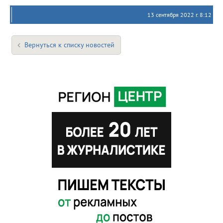
13 сентября 2022 г. 8:12
Вернуться к списку новостей