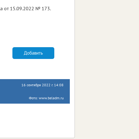
 от 15.09.2022 № 173.
Добавить
16 сентября 2022 г. 14:08
Фото: www.beladm.ru