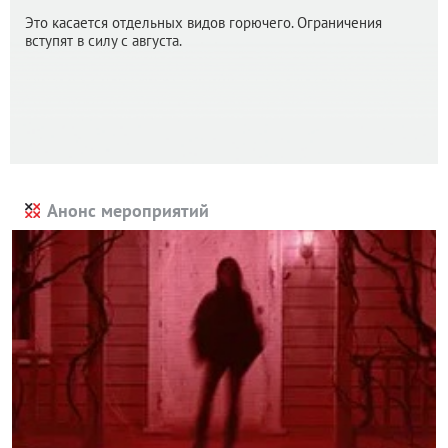
Это касается отдельных видов горючего. Ограничения
вступят в силу с августа.
Анонс мероприятий