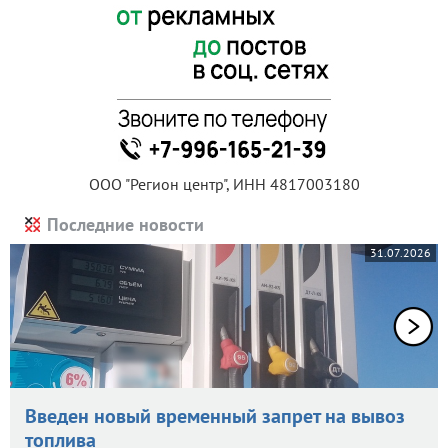
ООО "Регион центр", ИНН 4817003180
Последние новости
31.07.2026
Введен новый временный запрет на вывоз
топлива