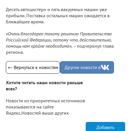
Десять автоцистерн и пять вакуумных машин уже
прибыли. Поставка остальных машин ожидается в
ближайшее время.
«Очень благодарен такому решению Правительства
Российской Федерации, потому что, действительно,
помощь нам крайне необходима», –
подчеркнул глава
региона.
← Вернуться к новостям
Другие новости в
Хотите читать наши новости раньше
всех?
Новости из приоритетных источников
показываются на сайте
Яндекс.Новостей выше других
Добавить