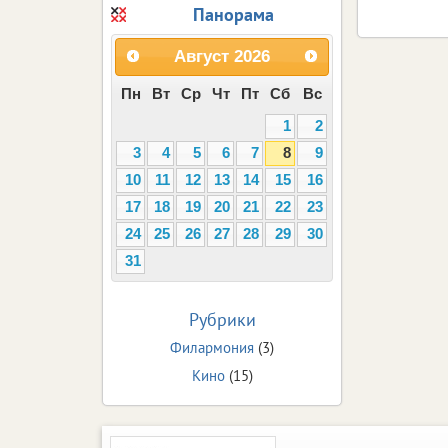
Панорама
Август
2026
Пн
Вт
Ср
Чт
Пт
Сб
Вс
1
2
3
4
5
6
7
8
9
10
11
12
13
14
15
16
17
18
19
20
21
22
23
24
25
26
27
28
29
30
31
Рубрики
Филармония
(3)
Кино
(15)