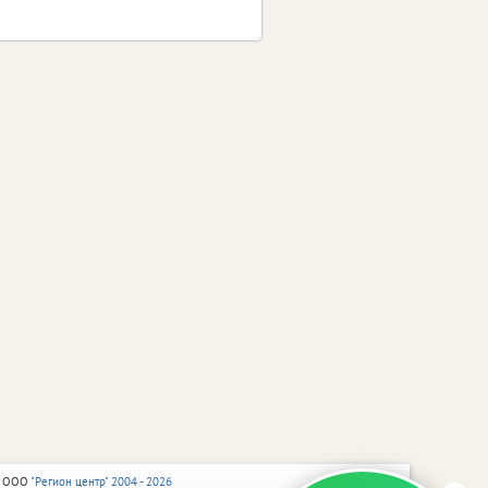
 ООО
"Регион центр" 2004 - 2026