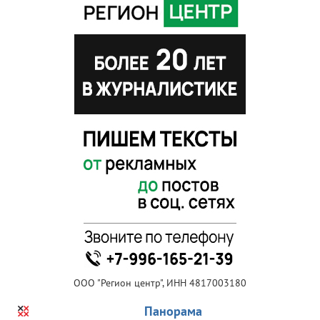
ООО "Регион центр", ИНН 4817003180
Панорама