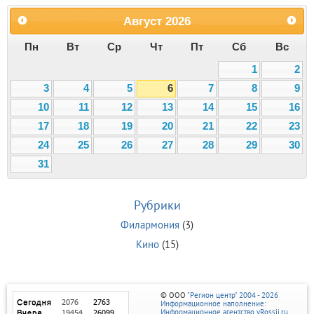
Август
2026
Пн
Вт
Ср
Чт
Пт
Сб
Вс
1
2
3
4
5
6
7
8
9
10
11
12
13
14
15
16
17
18
19
20
21
22
23
24
25
26
27
28
29
30
31
Рубрики
Филармония
(3)
Кино
(15)
© ООО
"Регион центр" 2004 - 2026
Информационное наполнение:
Информационное агентство vRossii.ru