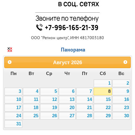
ООО "Регион центр", ИНН 4817003180
Панорама
Август
2026
Пн
Вт
Ср
Чт
Пт
Сб
Вс
1
2
3
4
5
6
7
8
9
10
11
12
13
14
15
16
17
18
19
20
21
22
23
24
25
26
27
28
29
30
31