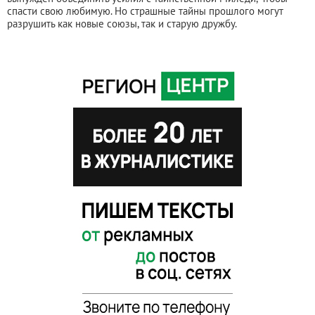
спасти свою любимую. Но страшные тайны прошлого могут
разрушить как новые союзы, так и старую дружбу.