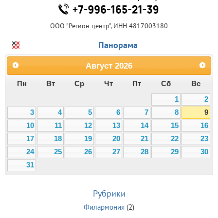
ООО "Регион центр", ИНН 4817003180
Панорама
Август
2026
Пн
Вт
Ср
Чт
Пт
Сб
Вс
1
2
3
4
5
6
7
8
9
10
11
12
13
14
15
16
17
18
19
20
21
22
23
24
25
26
27
28
29
30
31
Рубрики
Филармония
(2)