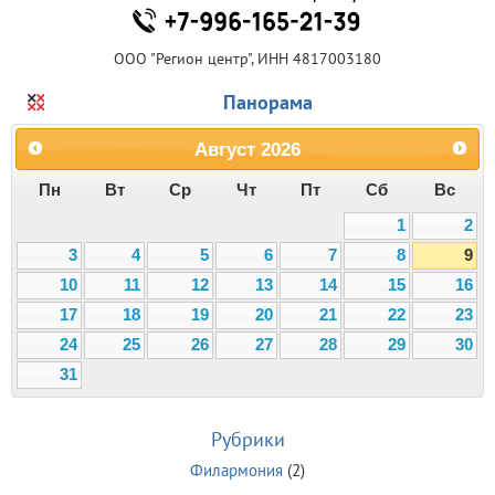
ООО "Регион центр", ИНН 4817003180
Панорама
Август
2026
Пн
Вт
Ср
Чт
Пт
Сб
Вс
1
2
3
4
5
6
7
8
9
10
11
12
13
14
15
16
17
18
19
20
21
22
23
24
25
26
27
28
29
30
31
Рубрики
Филармония
(2)