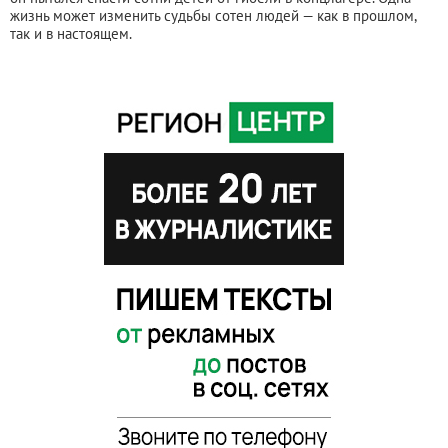
жизнь может изменить судьбы сотен людей — как в прошлом,
так и в настоящем.