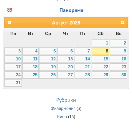
Панорама
Август
2026
Пн
Вт
Ср
Чт
Пт
Сб
Вс
1
2
3
4
5
6
7
8
9
10
11
12
13
14
15
16
17
18
19
20
21
22
23
24
25
26
27
28
29
30
31
Рубрики
Филармония
(3)
Кино
(15)