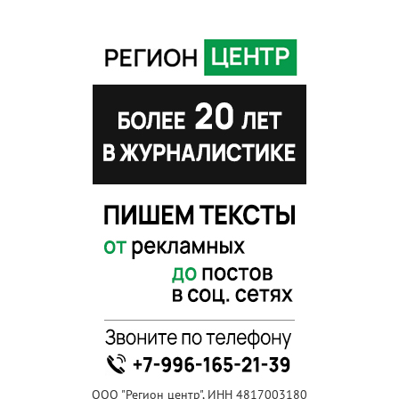
ООО "Регион центр", ИНН 4817003180