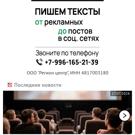
ООО "Регион центр", ИНН 4817003180
Последние новости
17.07.2026