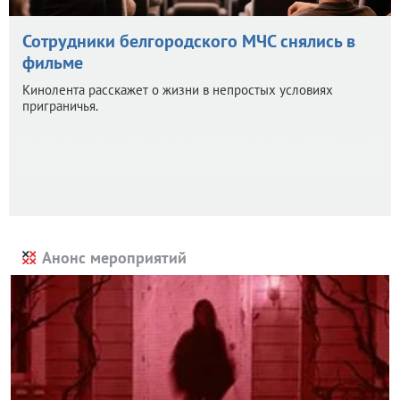
Сотрудники белгородского МЧС снялись в
фильме
Кинолента расскажет о жизни в непростых условиях
приграничья.
Анонс мероприятий