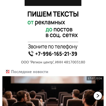
ООО "Регион центр", ИНН 4817003180
Последние новости
17.07.2026