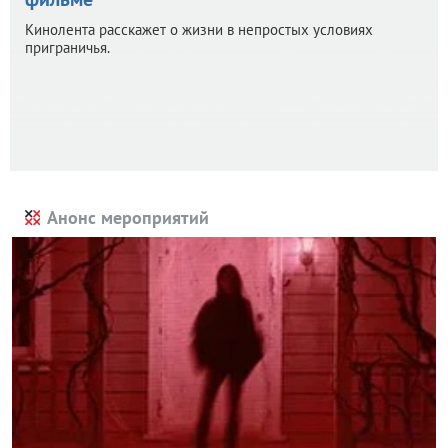
Кинолента расскажет о жизни в непростых условиях
приграничья.
Анонс мероприятий