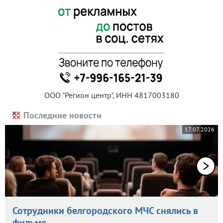
ООО "Регион центр", ИНН 4817003180
Последние новости
17.07.2026
Сотрудники белгородского МЧС снялись в
фильме