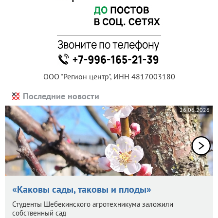
ООО "Регион центр", ИНН 4817003180
Последние новости
26.06.2026
«Каковы сады, таковы и плоды»
Студенты Шебекинского агротехникума заложили
собственный сад