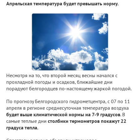
Апрельская температура будет превышать норму.
Несмотря на то, что второй месяц весны начался с
прохладной погоды и осадков, ближайшие дни
порадуют белгородцев по-настоящему жаркой погодой.
По прогнозу Белгородского гидрометцентра, с 07 по 11
апреля в регионе среднесуточная температура воздуха
будет выше климатической нормы на 7-9 градусов
. В
самые теплые дни
столбики термометров покажут 22
градуса тепла.