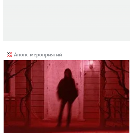
Анонс мероприятий