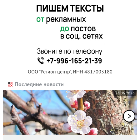
ООО "Регион центр", ИНН 4817003180
Последние новости
26.06.2026