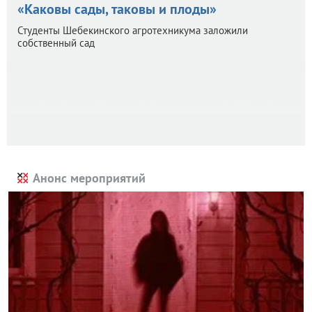
«Каковы сады, таковы и плоды»
Студенты Шебекинского агротехникума заложили
собственный сад
Анонс мероприятий