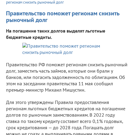
регионам снизить рыночный долг
Правительство поможет регионам снизить
рыночный долг
На погашение таких долгов выделят льготные
бюджетные кредиты.
Правительство РФ поможет регионам снизить рыночный
долг, заместить часть займов, которые они брали у
банков, или погасить задолженность по облигациям. Об
этом на заседании правительства 11 мая сообщил
премьер-министр Михаил Мишустин.
Для этого утверждены Правила предоставления
регионам льготных бюджетных кредитов на погашение
долгов по рыночным заимствованиям. В 2022 году
ставка по такому кредиту составит всего 0,1% годовых,
срок кредитования — до 2028 года. Погашать долг
можно не сразу, а выплачивать равными долями в