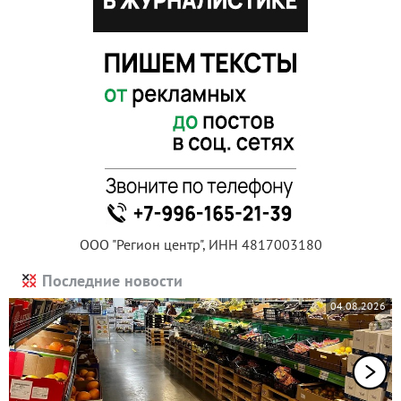
ООО "Регион центр", ИНН 4817003180
Последние новости
04.08.2026