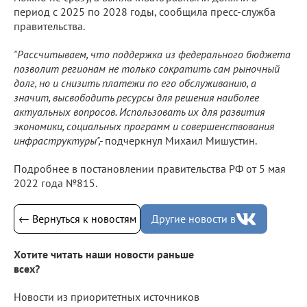
период с 2025 по 2028 годы, сообщила пресс-служба
правительства.
"Рассчитываем, что поддержка из федерального бюджета
позволит регионам не только сократить сам рыночный
долг, но и снизить платежи по его обслуживанию, а
значит, высвободить ресурсы для решения наиболее
актуальных вопросов. Использовать их для развития
экономики, социальных программ и совершенствования
инфраструктуры",-
подчеркнул Михаил Мишустин.
Подробнее в постановлении правительства РФ от 5 мая
2022 года №815.
← Вернуться к новостям
Другие новости в
Хотите читать наши новости раньше
всех?
Новости из приоритетных источников