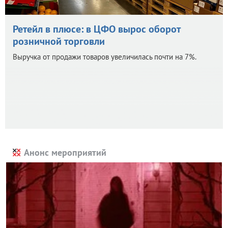
Ретейл в плюсе: в ЦФО вырос оборот
розничной торговли
Выручка от продажи товаров увеличилась почти на 7%.
Анонс мероприятий