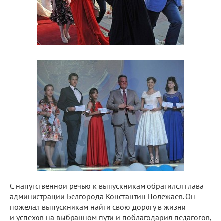
С напутственной речью к выпускникам обратился глава
администрации Белгорода Константин Полежаев. Он
пожелал выпускникам найти свою дорогу в жизни
и успехов на выбранном пути и поблагодарил педагогов,