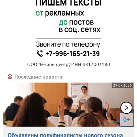
ООО "Регион центр", ИНН 4817003180
Последние новости
29.07.2026
0+
Объявлены полуфиналисты нового сезона