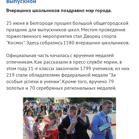
выпускной
Вчерашних школьников поздравил мэр города.
25 июня в Белгороде прошел большой общегородской
праздник для выпускников школ. Местом проведения
торжественного мероприятия стал Дворец спорта
"Космос". Здесь собрались 1580 вчерашних школьников.
Официальная часть началась с вручения медалей
отличникам. Как рассказали в пресс-службе мэрии, в
этом году 11-е классы закончили 1799 учеников, из них
219 стали обладателями федеральной медали "За
особые успехи в учении". Кроме того, вручено 79
золотых и 70 серебряных региональных медалей.