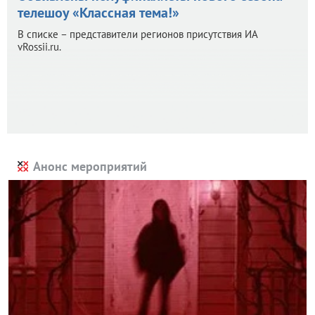
телешоу «Классная тема!»
В списке – представители регионов присутствия ИА
vRossii.ru.
Анонс мероприятий