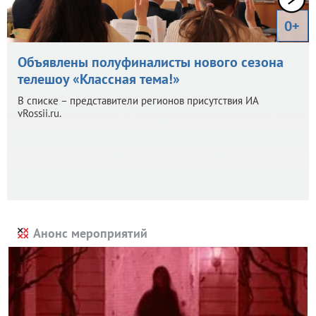
0+
Объявлены полуфиналисты нового сезона
телешоу «Классная тема!»
В списке – представители регионов присутствия ИА
vRossii.ru.
Анонс мероприятий