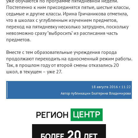
уже обучаются по программе пятидневной недели.
Постепенно к ним присоединятся пятые, шестые классы,
седьмые и другие классы. Ирина Гричаникова отметила,
что в школах с углубленным изучением предметов,
переход на пятидневку несколько затруднен, поскольку
невозможно сразу "выбросить" из расписания часть
предметов.
Вместе с тем образовательные учреждения города
продолжают переходить на односменный режим работы.
Так, в прошлом году от второй смены отказались 20
школ, в текущем – уже 27.
18 августа 2016 г. 11:22
Автор публикации Екатерина Владимирова