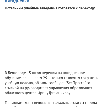
пятидневку
Остальные учебные заведения готовятся к переходу.
В Белгороде 15 школ перешли на пятидневное
обучение, оставшиеся 29 — только готовятся сократить
учебную неделю, об этом сообщает "БелПресса" со
ссылкой на руководителя управления образования
областного центра Ирину Гричаникову.
По словам главы ведомства, начальные классы города