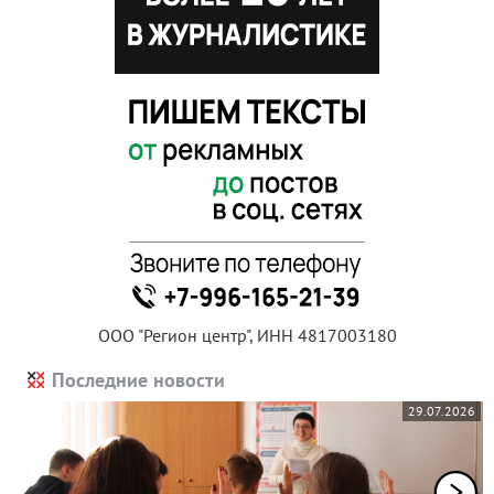
ООО "Регион центр", ИНН 4817003180
Последние новости
29.07.2026