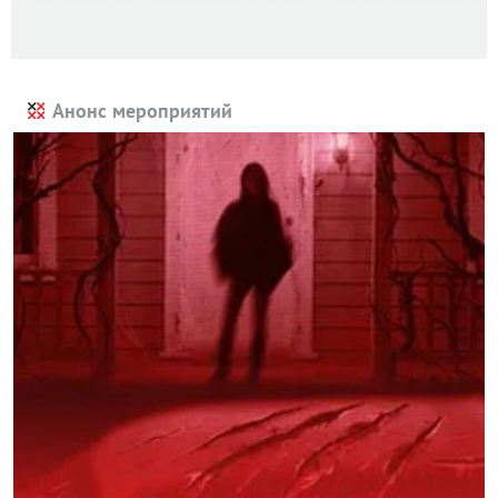
Анонс мероприятий