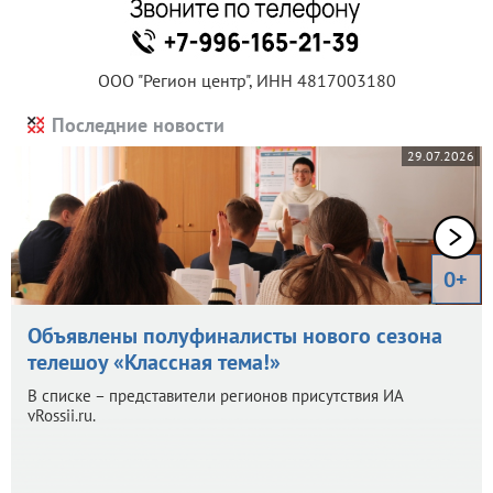
ООО "Регион центр", ИНН 4817003180
Последние новости
29.07.2026
0+
Объявлены полуфиналисты нового сезона
телешоу «Классная тема!»
В списке – представители регионов присутствия ИА
vRossii.ru.