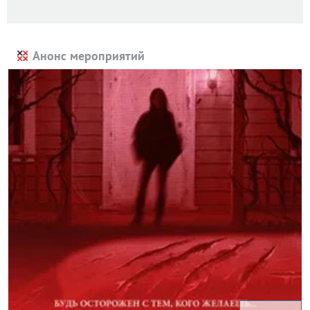
Анонс мероприятий