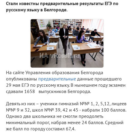
Стали известны предварительные результаты ЕГЭ по
русскому языку в Белгороде.
На сайте Управления образования Белгорода
опубликованы
предварительные
данные прошедшего
29 мая ЕГЭ по русскому языку. В нынешнем году экзамен
сдавали 1658 выпускников Белгорода.
Девять из них – ученики гимназий №№ 1, 2, 5,12, лицеев
№№ 9 и 32, школ №№ 39, 42 и 45 - набрали 100 баллов.
Однако два школьника не смогли преодолеть
минимальный порог, набрав менее 24 баллов. Средний
же балл по городу составил 67,4.