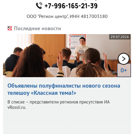
ООО "Регион центр", ИНН 4817003180
Последние новости
29.07.2026
0+
Объявлены полуфиналисты нового сезона
телешоу «Классная тема!»
В списке – представители регионов присутствия ИА
vRossii.ru.