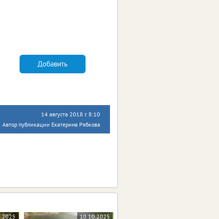
Добавить
14 августа 2018 г. 8:10
Автор публикации Екатерина Рябкова
1.2025
10.10.2025
06.10.2025