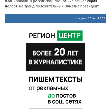
планировали. В российской экономике сейчас
серая
полоса
, но тренд положительный, заметил президент.
14 апреля 2016 г. 12:34