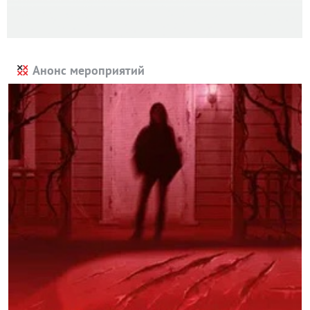
Анонс мероприятий