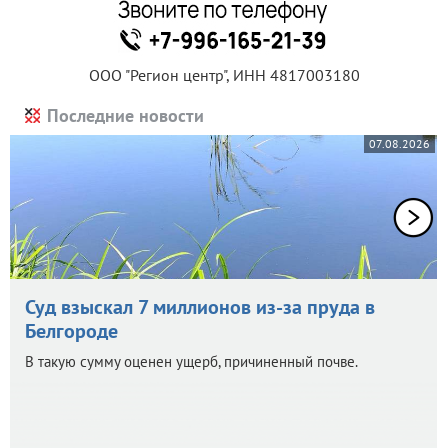
ООО "Регион центр", ИНН 4817003180
Последние новости
07.08.2026
Суд взыскал 7 миллионов из-за пруда в
Белгороде
В такую сумму оценен ущерб, причиненный почве.