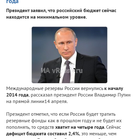
года
Президент заявил, что российский бюджет сейчас
находится на минимальном уровне.
Международные резервы России вернулись
к началу
2014 года
, рассказал президент России Владимир Путин
на прямой линии14 апреля.
Президент отметил, что если Россия будет тратить
резервные фонды как в прошлом году и не будет их
пополнять, то средств
хватит на четыре года
. Сейчас
дефицит бюджета составил 2,4%
, это меньше, чем