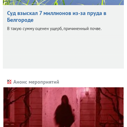
Суд взыскал 7 миллионов из-за пруда в
Белгороде
В такую сумму оценен ущерб, причиненный почве.
Анонс мероприятий