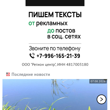
ООО "Регион центр", ИНН 4817003180
Последние новости
07.08.2026