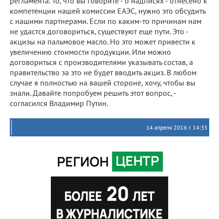
регламента. То, что вы говорите - о надписях - отнесено к
компетенции нашей комиссии ЕАЭС, нужно это обсудить
с нашими партнерами. Если по каким-то причинам нам
не удастся договориться, существуют еще пути. Это -
акцизы на пальмовое масло. Но это может привести к
увеличению стоимости продукции. Или можно
договориться с производителями указывать состав, а
правительство за это не будет вводить акциз. В любом
случае я полностью на вашей стороне, хочу, чтобы вы
знали. Давайте попробуем решить этот вопрос, -
согласился Владимир Путин.
14 апреля 2016 г. 14:35