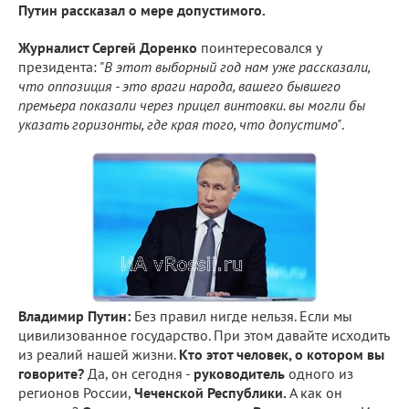
Путин рассказал о мере допустимого.
Журналист Сергей Доренко
поинтересовался у
президента: "
В этот выборный год нам уже рассказали,
что оппозиция - это враги народа, вашего бывшего
премьера показали через прицел винтовки. вы могли бы
указать горизонты, где края того, что допустимо
"
.
Владимир Путин:
Без правил нигде нельзя. Если мы
цивилизованное государство. При этом давайте исходить
из реалий нашей жизни.
Кто этот человек, о котором вы
говорите?
Да, он сегодня -
руководитель
одного из
регионов России,
Чеченской Республики.
А как он