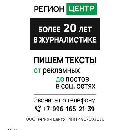
ООО "Регион центр", ИНН 4817003180