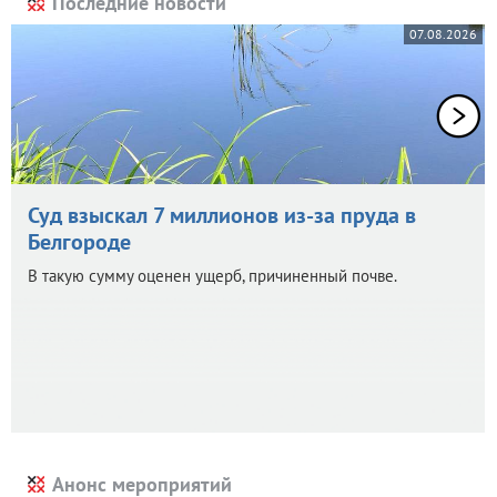
Последние новости
07.08.2026
Суд взыскал 7 миллионов из-за пруда в
Белгороде
В такую сумму оценен ущерб, причиненный почве.
Анонс мероприятий