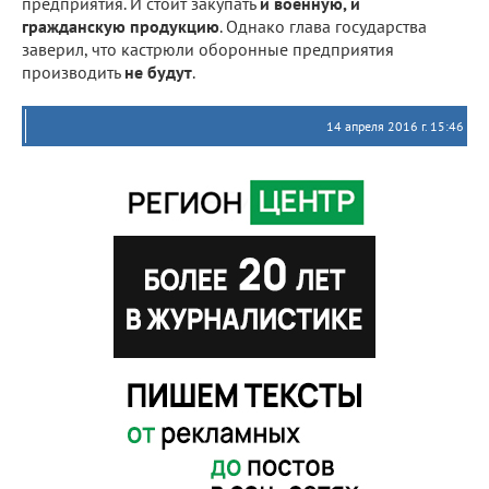
предприятия. И стоит закупать
и военную, и
гражданскую продукцию
. Однако глава государства
заверил, что кастрюли оборонные предприятия
производить
не будут
.
14 апреля 2016 г. 15:46