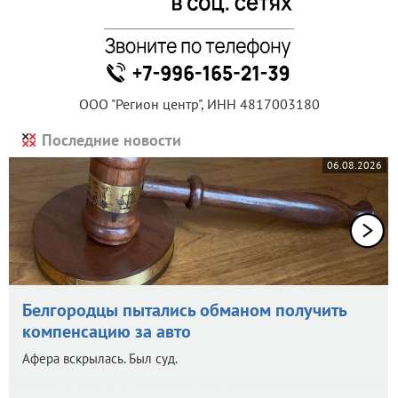
ООО "Регион центр", ИНН 4817003180
Последние новости
06.08.2026
Белгородцы пытались обманом получить
компенсацию за авто
Афера вскрылась. Был суд.