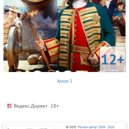
12+
Холоп 3
Яндекс.Директ
© ООО
"Регион центр" 2004 - 2026