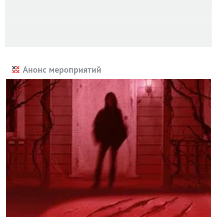
Анонс мероприятий