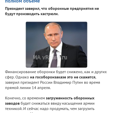
полном объеме
Президент заверил, что оборонные предприятия не
будут производить кастрюли.
Финансирование оборонки будет снижено, как и других
сфер. Однако
на гособоронзаказе это не скажется
,
заверил президент России Владимир Путин во время
прямой линии 14 апреля.
Конечно, со временем
загруженность оборонных
заводов
будет снижаться ввиду насыщения армии
техникой. И сейчас надо продумать, чем загрузить