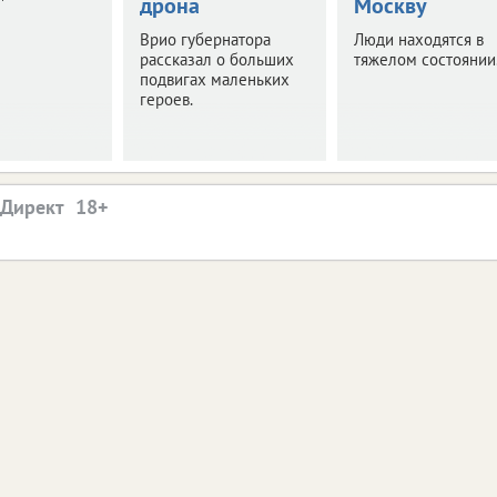
дрона
Москву
Врио губернатора
Люди находятся в
рассказал о больших
тяжелом состоянии
подвигах маленьких
героев.
.Директ