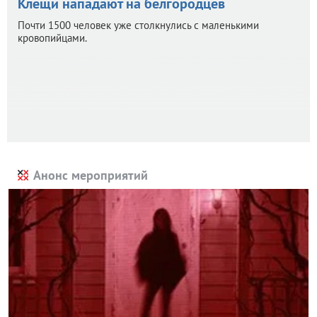
Клещи нападают на белгородцев
Почти 1500 человек уже столкнулись с маленькими
кровопийцами.
Анонс мероприятий