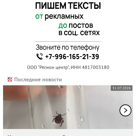
ООО "Регион центр", ИНН 4817003180
Последние новости
31.07.2026