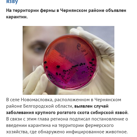
язву
На территории фермы в Чернянском районе объявлен
карантин.
В селе Новомасловка, расположенном в Чернянском
районе Белгородской области,
выявлен случай
заболевания крупного рогатого скота сибирской язвой
.
В связи с этим глава региона подписал постановление о
введении карантина на территории фермерского
хозяйства, где обнаружено инфицированное животное.