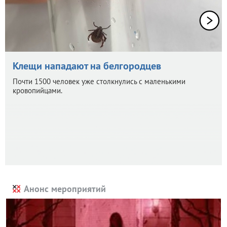
Клещи нападают на белгородцев
Почти 1500 человек уже столкнулись с маленькими
кровопийцами.
Анонс мероприятий