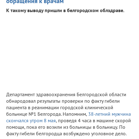
обращения к врачам
К такому выводу пришли в белгородском облздраве.
Департамент здравоохранения Белгородской области
обнародовал результаты проверки по факту гибели
пациента в реанимации городской клинической
больнице №1 Белгорода. Напомним,
38-летний мужчина
скончался утром 8 мая
, проведя 4 часа в машине скорой
помощи, пока его возили из больницы в больницу.
По
факту гибели белгородца возбуждено уголовное дело.