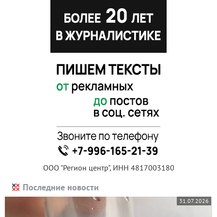
ООО "Регион центр", ИНН 4817003180
Последние новости
31.07.2026