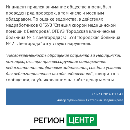
Инцидент привлек внимание общественности, был
проведен ряд проверок, в том числе и местным
облздравом. По оценке ведомства, в действиях
медработников ОГБУЗ "Станция скорой медицинской
помощи г. Белгорода", ОГБУЗ "Городская клиническая
больница № 1 г.Белгорода", ОГБУЗ "Городская больница
№ 2 г. Белгорода" отсутствуют нарушения.
"
Несвоевременность обращения пациента за медицинской
помощью, быстро прогрессирующая полиорганная
недостаточность, фоновые заболевания, создали условия
для неблагоприятного исхода заболевания"
, говорится в
сообщении, опубликованном на сайте департамента.
23 мая 2016 г. 17:43
Автор публикации Екатерина Владимирова