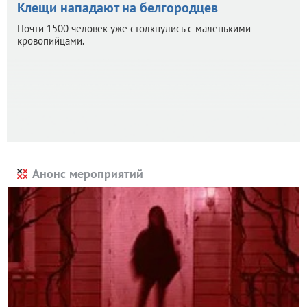
Клещи нападают на белгородцев
Почти 1500 человек уже столкнулись с маленькими
кровопийцами.
Анонс мероприятий