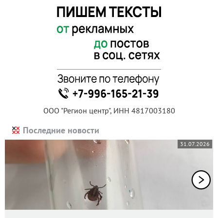
ООО "Регион центр", ИНН 4817003180
Последние новости
31.07.2026