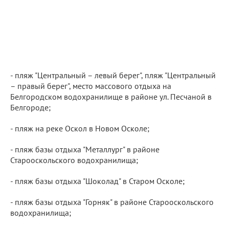
- пляж "Центральный – левый берег", пляж "Центральный
– правый берег", место массового отдыха на
Белгородском водохранилище в районе ул. Песчаной в
Белгороде;
- пляж на реке Оскол в Новом Осколе;
- пляж базы отдыха "Металлург" в районе
Старооскольского водохранилища;
- пляж базы отдыха "Шоколад" в Старом Осколе;
- пляж базы отдыха "Горняк" в районе Старооскольского
водохранилища;