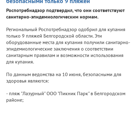
безопасными только 9 пляжей
Роспотребнадзор подтвердил, что они соответствуют
санитарно-эпидемиологическим нормам.
Региональный Роспотребнадзор одобрил для купания
только 9 пляжей Белгородской области. Эти
оборудованные места для купания получили санитарно-
эпидемиологические заключения о соответствии
санитарным правилам и возможности использования
для купания.
По данным ведомства на 10 июня, безопасными для
здоровья являются:
- пляж "Лазурный" ООО "Пикник Парк" в Белгородском
районе;