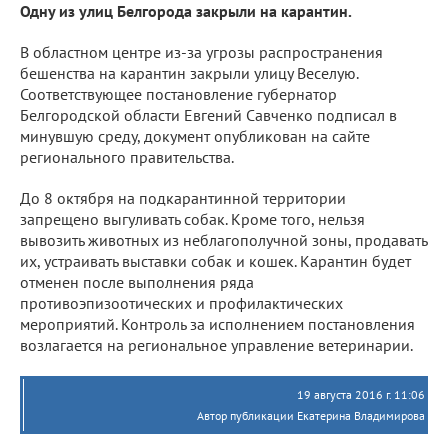
Одну из улиц Белгорода закрыли на карантин.
В областном центре из-за угрозы распространения
бешенства на карантин закрыли улицу Веселую.
Соответствующее постановление губернатор
Белгородской области Евгений Савченко подписал в
минувшую среду, документ опубликован на сайте
регионального правительства.
До 8 октября
на подкарантинной территории
запрещено выгуливать собак. Кроме того, нельзя
вывозить животных из неблагополучной зоны, продавать
их, устраивать выставки собак и кошек. Карантин будет
отменен после выполнения ряда
противоэпизоотических и профилактических
мероприятий. Контроль за исполнением постановления
возлагается на региональное управление ветеринарии.
19 августа 2016 г. 11:06
Автор публикации Екатерина Владимирова