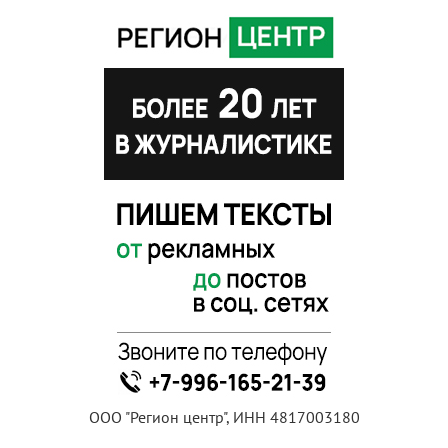
ООО "Регион центр", ИНН 4817003180