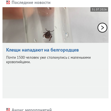
Последние новости
31.07.2026
Клещи нападают на белгородцев
Почти 1500 человек уже столкнулись с маленькими
кровопийцами.
Анонс мероприятий