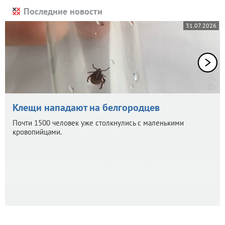
Последние новости
31.07.2026
Клещи нападают на белгородцев
Почти 1500 человек уже столкнулись с маленькими
кровопийцами.