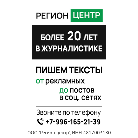
ООО "Регион центр", ИНН 4817003180