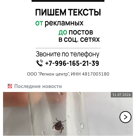
ООО "Регион центр", ИНН 4817003180
Последние новости
31.07.2026