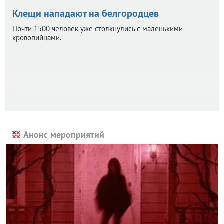
Клещи нападают на белгородцев
Почти 1500 человек уже столкнулись с маленькими
кровопийцами.
Анонс мероприятий