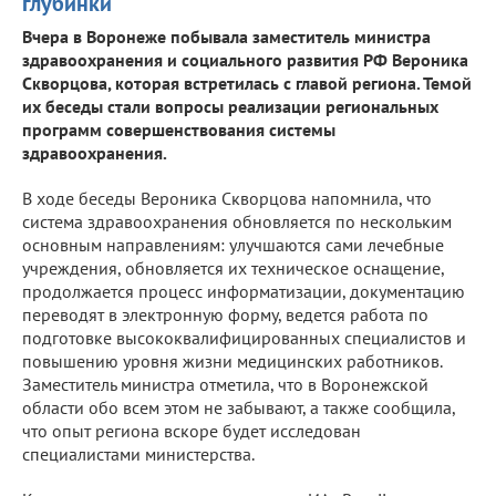
глубинки
Вчера в Воронеже побывала заместитель министра
здравоохранения и социального развития РФ Вероника
Скворцова, которая встретилась с главой региона. Темой
их беседы стали вопросы реализации региональных
программ совершенствования системы
здравоохранения.
В ходе беседы Вероника Скворцова напомнила, что
система здравоохранения обновляется по нескольким
основным направлениям: улучшаются сами лечебные
учреждения, обновляется их техническое оснащение,
продолжается процесс информатизации, документацию
переводят в электронную форму, ведется работа по
подготовке высококвалифицированных специалистов и
повышению уровня жизни медицинских работников.
Заместитель министра отметила, что в Воронежской
области обо всем этом не забывают, а также сообщила,
что опыт региона вскоре будет исследован
специалистами министерства.