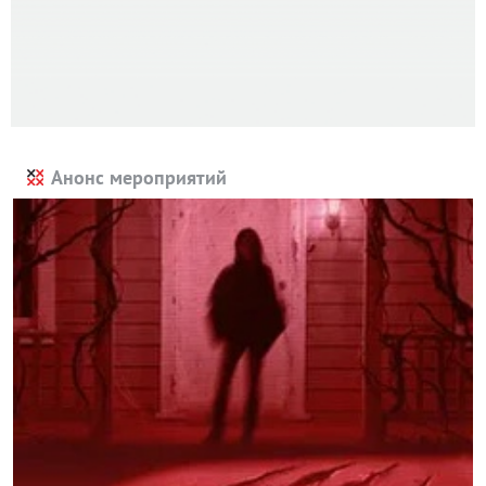
Анонс мероприятий