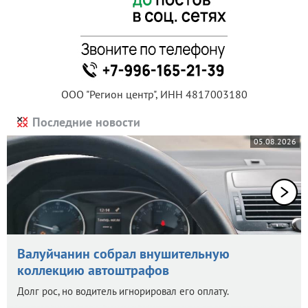
ООО "Регион центр", ИНН 4817003180
Последние новости
05.08.2026
Валуйчанин собрал внушительную
коллекцию автоштрафов
Долг рос, но водитель игнорировал его оплату.