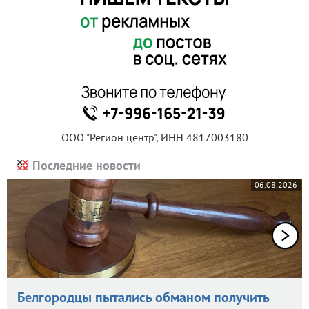
ООО "Регион центр", ИНН 4817003180
Последние новости
06.08.2026
Белгородцы пытались обманом получить