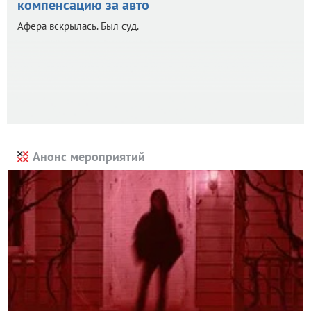
компенсацию за авто
Афера вскрылась. Был суд.
Анонс мероприятий