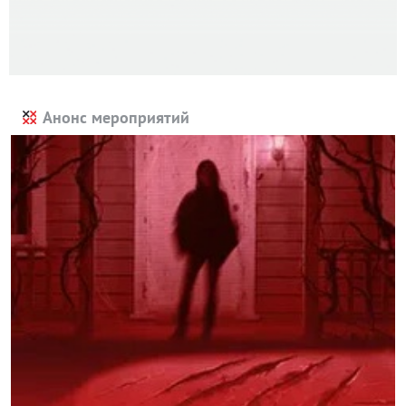
Анонс мероприятий