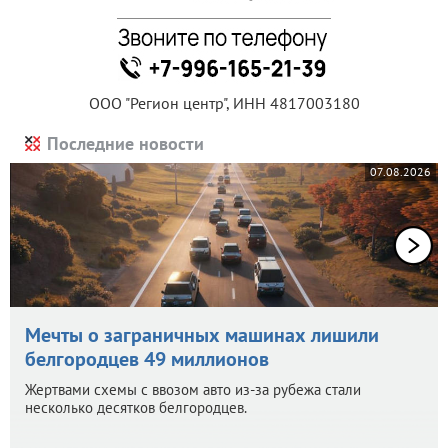
ООО "Регион центр", ИНН 4817003180
Последние новости
07.08.2026
Мечты о заграничных машинах лишили
белгородцев 49 миллионов
Жертвами схемы с ввозом авто из-за рубежа стали
несколько десятков белгородцев.