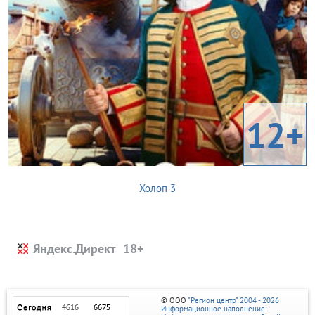
12+
Холоп 3
Яндекс.Директ
© ООО
"Регион центр" 2004 - 2026
Информационное наполнение: