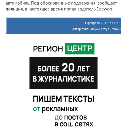
автомобиль. Под обоснованные подозрения, сообщает
полиция, в настоящее время попал водитель Daewoo.
1 февраля 2016 г. 11:35
Автор публикации Артур Трубин