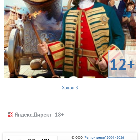
12+
Холоп 3
Яндекс.Директ
© ООО
"Регион центр" 2004 - 2026