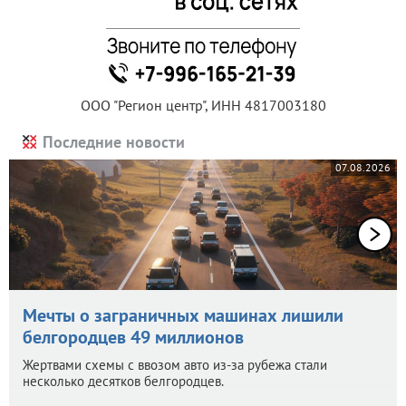
ООО "Регион центр", ИНН 4817003180
Последние новости
07.08.2026
Мечты о заграничных машинах лишили
белгородцев 49 миллионов
Жертвами схемы с ввозом авто из-за рубежа стали
несколько десятков белгородцев.