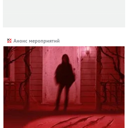
Анонс мероприятий