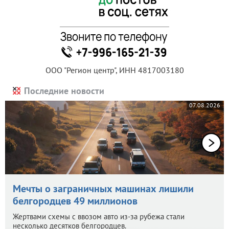
ООО "Регион центр", ИНН 4817003180
Последние новости
07.08.2026
Мечты о заграничных машинах лишили
белгородцев 49 миллионов
Жертвами схемы с ввозом авто из-за рубежа стали
несколько десятков белгородцев.