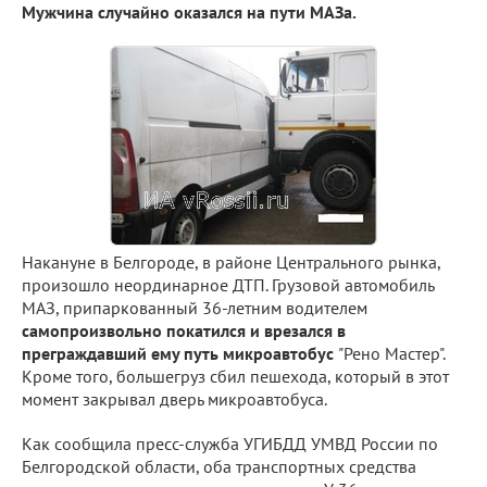
Мужчина случайно оказался на пути МАЗа.
Накануне в Белгороде, в районе Центрального рынка,
произошло неординарное ДТП. Грузовой автомобиль
МАЗ, припаркованный 36-летним водителем
самопроизвольно покатился и врезался в
преграждавший ему путь микроавтобус
"Рено Мастер".
Кроме того, большегруз сбил пешехода, который в этот
момент закрывал дверь микроавтобуса.
Как сообщила пресс-служба УГИБДД УМВД России по
Белгородской области, оба транспортных средства