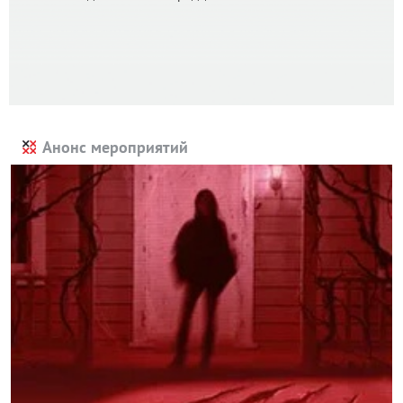
Анонс мероприятий