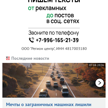
ООО "Регион центр", ИНН 4817003180
Последние новости
07.08.2026
Мечты о заграничных машинах лишили