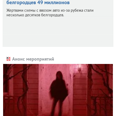
белгородцев 49 миллионов
Жертвами схемы с ввозом авто из-за рубежа стали
несколько десятков белгородцев.
Анонс мероприятий