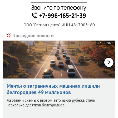
ООО "Регион центр", ИНН 4817003180
Последние новости
07.08.2026
Мечты о заграничных машинах лишили
белгородцев 49 миллионов
Жертвами схемы с ввозом авто из-за рубежа стали
несколько десятков белгородцев.