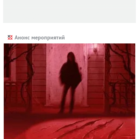
Анонс мероприятий