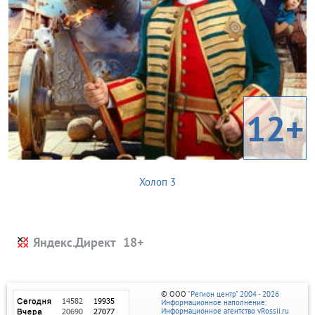
12+
Холоп 3
Яндекс.Директ
© ООО
"Регион центр" 2004 - 2026
Информационное наполнение:
Информационное агентство vRossii.ru