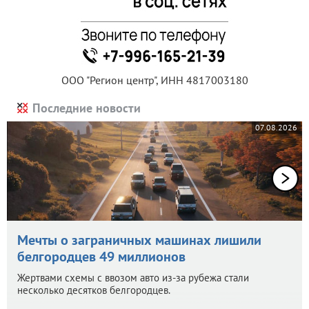
ООО "Регион центр", ИНН 4817003180
Последние новости
07.08.2026
Мечты о заграничных машинах лишили
белгородцев 49 миллионов
Жертвами схемы с ввозом авто из-за рубежа стали
несколько десятков белгородцев.