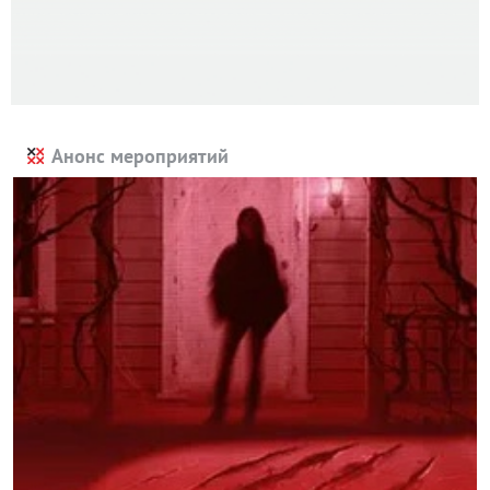
Анонс мероприятий