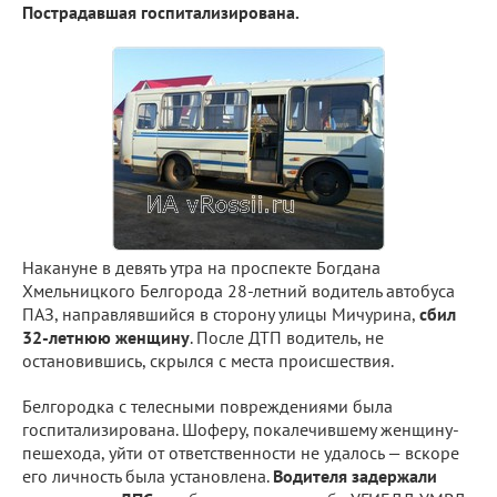
Пострадавшая госпитализирована.
Накануне в девять утра на проспекте Богдана
Хмельницкого Белгорода 28-летний водитель автобуса
ПАЗ, направлявшийся в сторону улицы Мичурина,
сбил
32-летнюю женщину
. После ДТП водитель, не
остановившись, скрылся с места происшествия.
Белгородка с телесными повреждениями была
госпитализирована. Шоферу, покалечившему женщину-
пешехода, уйти от ответственности не удалось — вскоре
его личность была установлена.
Водителя задержали