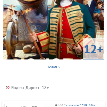
12+
Холоп 3
Яндекс.Директ
© ООО
"Регион центр" 2004 - 2026