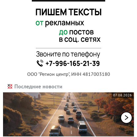
ООО "Регион центр", ИНН 4817003180
Последние новости
07.08.2026