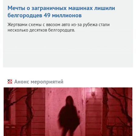
Мечты о заграничных машинах лишили
белгородцев 49 миллионов
Жертвами схемы с ввозом авто из-за рубежа стали
несколько десятков белгородцев.
Анонс мероприятий